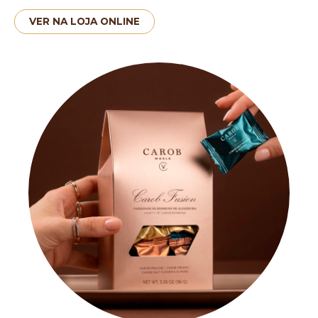
VER NA LOJA ONLINE