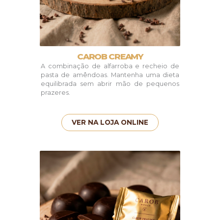
CAROB CREAMY
A combinação de alfarroba e recheio de
pasta de amêndoas. Mantenha uma dieta
equilibrada sem abrir mão de pequenos
prazeres.
VER NA LOJA ONLINE