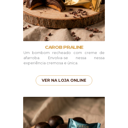
CAROB PRALINE
Um bombom recheado com creme de
afarroba. Envolva-se nessa nessa
experiência cremosa e única.
VER NA LOJA ONLINE