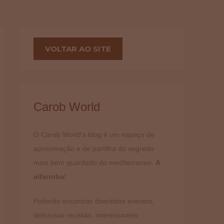
VOLTAR AO SITE
Carob World
O Carob World’s blog é um espaço de
aproximação e de partilha do segredo
mais bem guardado do mediterraneo.
A
alfarroba
!
Poderão encontrar divertidos eventos,
deliciosas receitas, interessantes