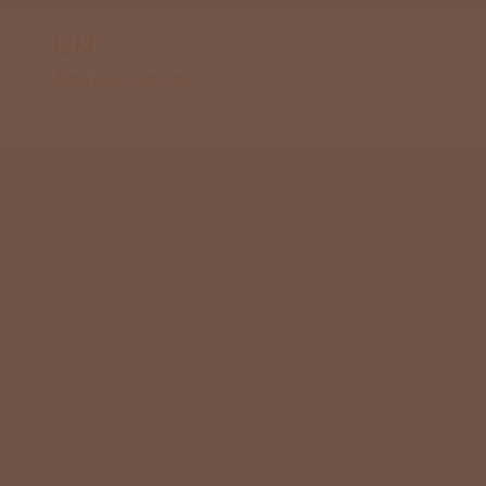
ISM
Alfarroba
Eventos
,